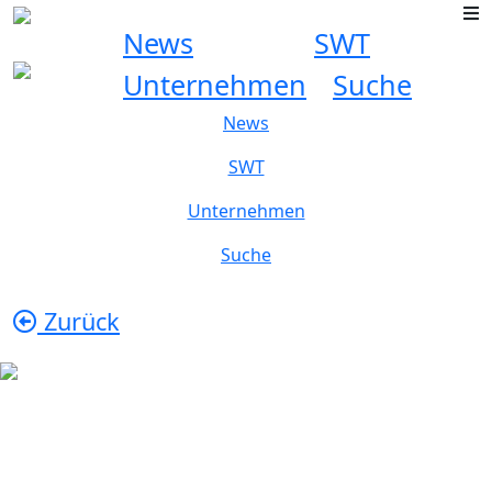
News
SWT
Unternehmen
Suche
News
SWT
Unternehmen
Suche
Zurück