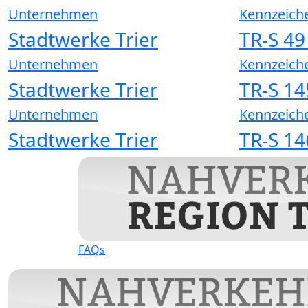
Unternehmen
Kennzeich
Stadtwerke Trier
TR-S 49
Unternehmen
Kennzeich
Stadtwerke Trier
TR-S 14
Unternehmen
Kennzeich
Stadtwerke Trier
TR-S 14
FAQs