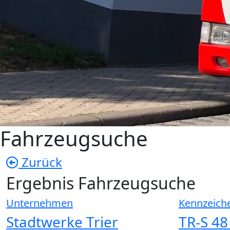
Fahrzeugsuche
Zurück
Ergebnis Fahrzeugsuche
Unternehmen
Kennzeich
Stadtwerke Trier
TR-S 48