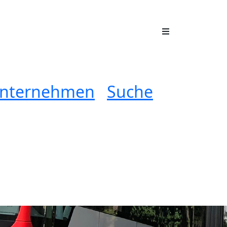
nternehmen
Suche