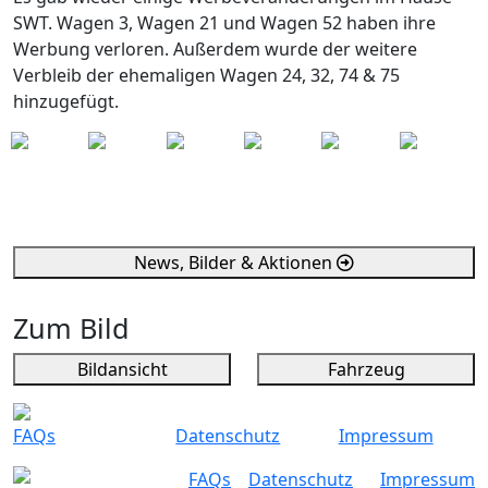
SWT. Wagen 3, Wagen 21 und Wagen 52 haben ihre
Werbung verloren. Außerdem wurde der weitere
Verbleib der ehemaligen Wagen 24, 32, 74 & 75
hinzugefügt.
News, Bilder & Aktionen
Zum Bild
Bildansicht
Fahrzeug
FAQs
Datenschutz
Impressum
FAQs
Datenschutz
Impressum