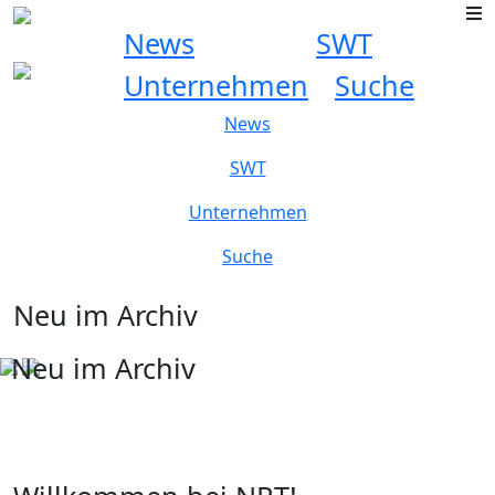
News
SWT
Unternehmen
Suche
News
SWT
Unternehmen
Suche
Neu im Archiv
Neu im Archiv