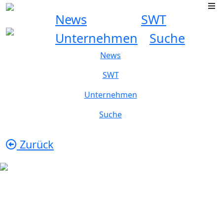
News
SWT
Unternehmen
Suche
News
SWT
Unternehmen
Suche
Zurück