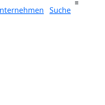
nternehmen
Suche