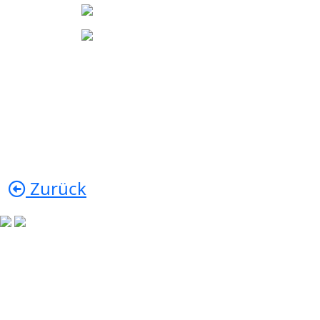
Zurück