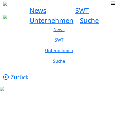
News
SWT
Unternehmen
Suche
News
SWT
Unternehmen
Suche
Zurück