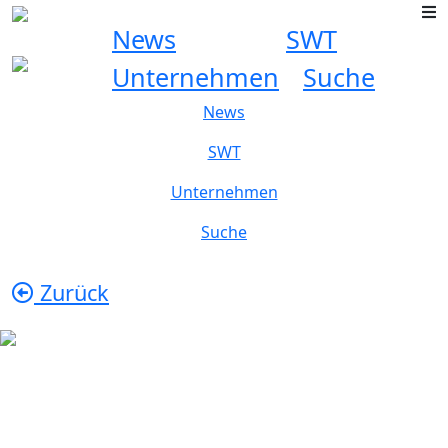
News
SWT
Unternehmen
Suche
News
SWT
Unternehmen
Suche
Zurück