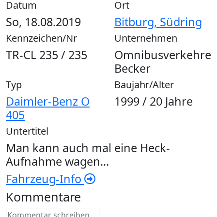
Datum
Ort
So, 18.08.2019
Bitburg, Südring
Kennzeichen/Nr
Unternehmen
TR-CL 235 / 235
Omnibusverkehre
Becker
Typ
Baujahr/Alter
Daimler-Benz O
1999 / 20 Jahre
405
Untertitel
Man kann auch mal eine Heck-
Aufnahme wagen...
Fahrzeug-Info
Kommentare