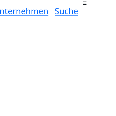
nternehmen
Suche