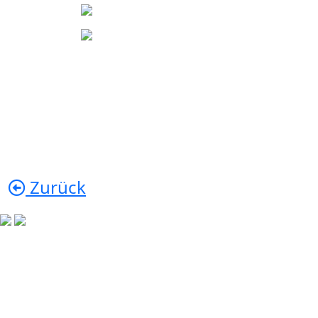
Zurück