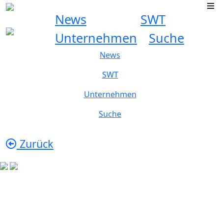
News
SWT
Unternehmen
Suche
News
SWT
Unternehmen
Suche
Zurück