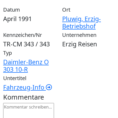
Datum
Ort
April 1991
Pluwig, Erzig-
Betriebshof
Kennzeichen/Nr
Unternehmen
TR-CM 343 / 343
Erzig Reisen
Typ
Daimler-Benz O
303 10-R
Untertitel
Fahrzeug-Info
Kommentare