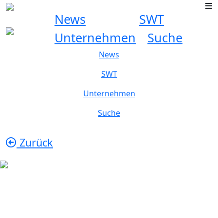
News
SWT
Unternehmen
Suche
News
SWT
Unternehmen
Suche
Zurück