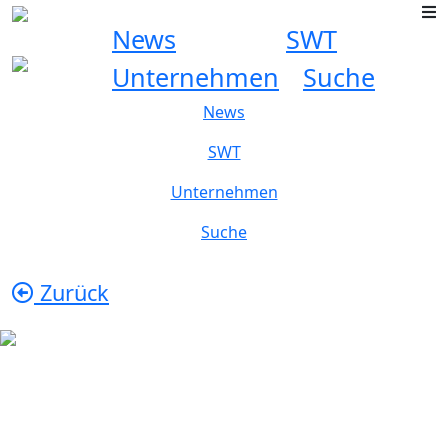
News
SWT
Unternehmen
Suche
News
SWT
Unternehmen
Suche
Zurück