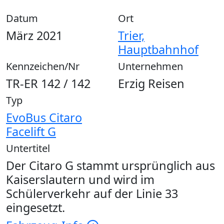
Datum
Ort
März 2021
Trier,
Hauptbahnhof
Kennzeichen/Nr
Unternehmen
TR-ER 142 / 142
Erzig Reisen
Typ
EvoBus Citaro
Facelift G
Untertitel
Der Citaro G stammt ursprünglich aus
Kaiserslautern und wird im
Schülerverkehr auf der Linie 33
eingesetzt.