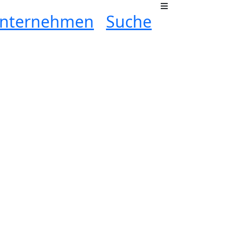
nternehmen
Suche