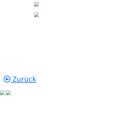
Zurück