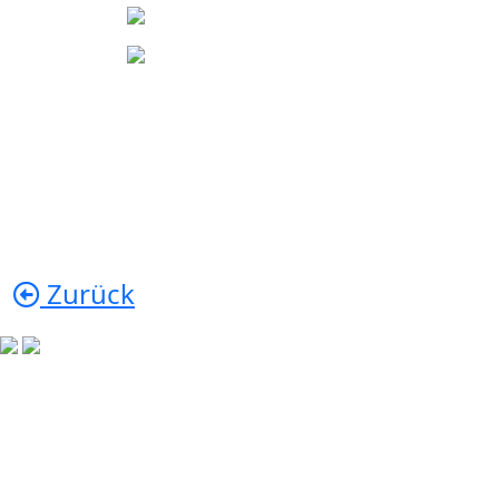
Zurück