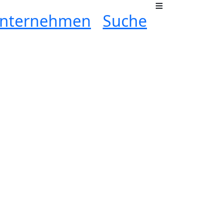
nternehmen
Suche