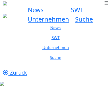
News
SWT
Unternehmen
Suche
News
SWT
Unternehmen
Suche
Zurück