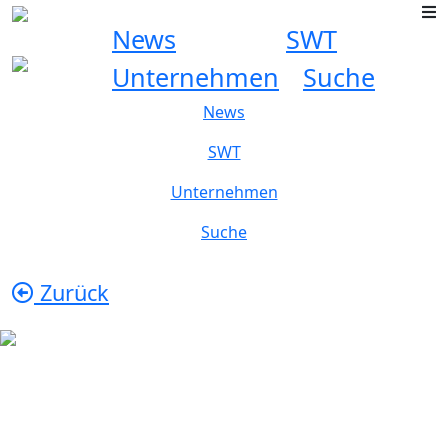
News
SWT
Unternehmen
Suche
News
SWT
Unternehmen
Suche
Zurück