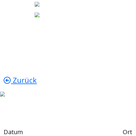
Zurück
Datum
Ort