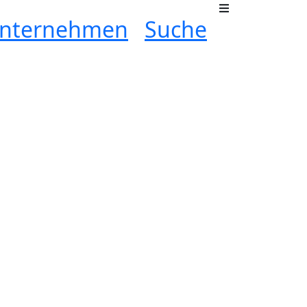
nternehmen
Suche