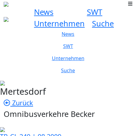
News
SWT
Unternehmen
Suche
News
SWT
Unternehmen
Suche
Mertesdorf
Zurück
Omnibusverkehre Becker