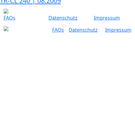
TR-CL 240 | 08.2009
FAQs
Datenschutz
Impressum
FAQs
Datenschutz
Impressum