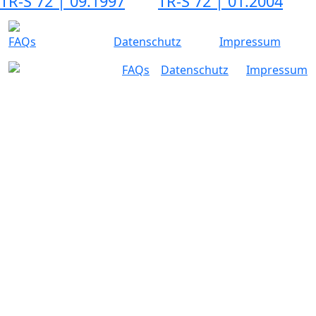
TR-S 72 | 09.1997
TR-S 72 | 01.2004
FAQs
Datenschutz
Impressum
FAQs
Datenschutz
Impressum