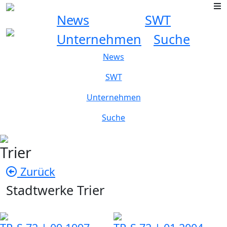
News
SWT
Unternehmen
Suche
News
SWT
Unternehmen
Suche
Trier
Zurück
Stadtwerke Trier