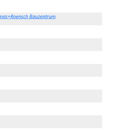
mas+Roensch Bauzentrum