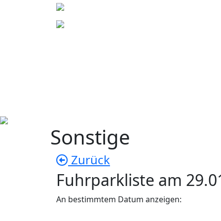
Sonstige
Zurück
Fuhrparkliste am 29.0
An bestimmtem Datum anzeigen: