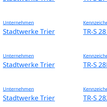
Unternehmen
Kennzeich
Stadtwerke Trier
TR-S 28
Unternehmen
Kennzeich
Stadtwerke Trier
TR-S 28
Unternehmen
Kennzeich
Stadtwerke Trier
TR-S 28