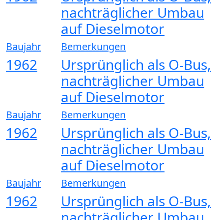
nachträglicher Umbau
auf Dieselmotor
Baujahr
Bemerkungen
1962
Ursprünglich als O-Bus,
nachträglicher Umbau
auf Dieselmotor
Baujahr
Bemerkungen
1962
Ursprünglich als O-Bus,
nachträglicher Umbau
auf Dieselmotor
Baujahr
Bemerkungen
1962
Ursprünglich als O-Bus,
nachträglicher Umbau